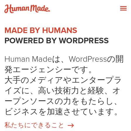
Skip to content
Human Made
T
MADE BY HUMANS
POWERED BY WORDPRESS
Human Madeは、WordPressの開
発エージェンシーです。
大手のメディアやエンタープラ
イズに、高い技術力と経験、オ
ープンソースの力をもたらし、
ビジネスを加速させています。
私たちにできること