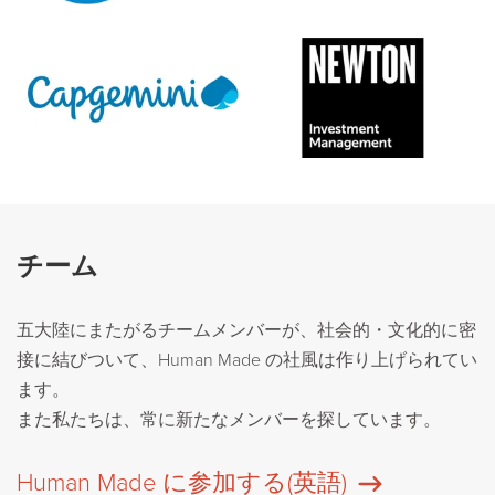
チーム
五大陸にまたがるチームメンバーが、社会的・文化的に密
接に結びついて、Human Made の社風は作り上げられてい
ます。
また私たちは、常に新たなメンバーを探しています。
Human Made に参加する(英語)