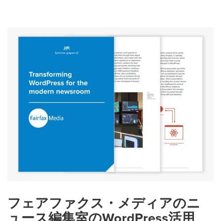
フェアファクス・メディアのニ
ュース編集室のWordPress活用