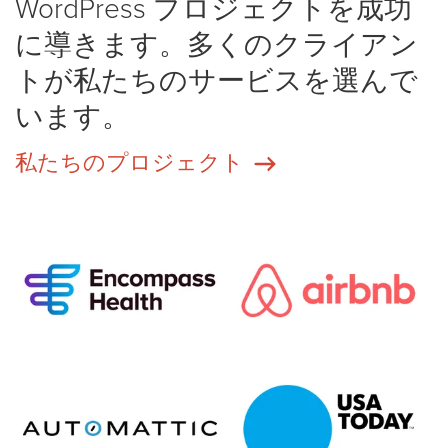
WordPress プロジェクトを成功
に導きます。多くのクライアン
トが私たちのサービスを選んで
います。
私たちのプロジェクト