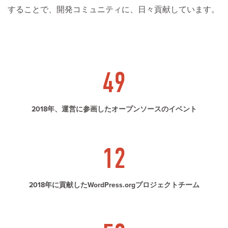
することで、開発コミュニティに、日々貢献しています。
49
2018年、運営に参画したオープンソースのイベント
12
2018年に貢献したWordPress.orgプロジェクトチーム