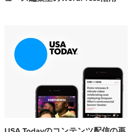
USA Todayのコンテンツ配信の再