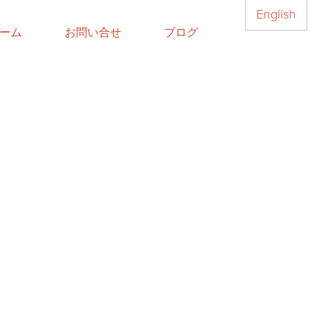
English
ーム
お問い合せ
ブログ