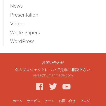
News
Presentation
Video
White Papers
WordPress
お問い合わせ
次のプロジェクトについて是非ご相談下さい:
sales@humanmade.com
facebook
twitter
youtube
ホーム
サービス
チーム
お問い合せ
ブログ