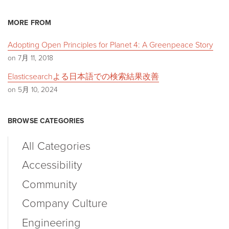
MORE FROM
Adopting Open Principles for Planet 4: A Greenpeace Story
on 7月 11, 2018
Elasticsearchよる日本語での検索結果改善
on 5月 10, 2024
BROWSE CATEGORIES
All Categories
Accessibility
Community
Company Culture
Engineering