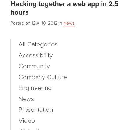
Hacking together a web app in 2.5
hours
Posted on
12月 10, 2012
in
News
All Categories
Accessibility
Community
Company Culture
Engineering
News
Presentation
Video