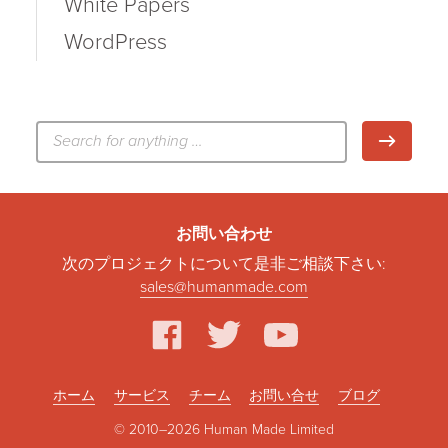
White Papers
WordPress
検
検索
索:
お問い合わせ
次のプロジェクトについて是非ご相談下さい:
sales@humanmade.com
facebook
twitter
youtube
ホーム
サービス
チーム
お問い合せ
ブログ
© 2010–2026 Human Made Limited