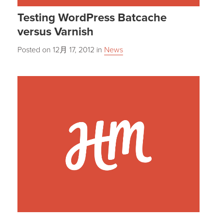
Testing WordPress Batcache
versus Varnish
Posted on
12月 17, 2012
in
News