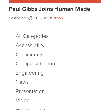
Paul Gibbs Joins Human Made
Posted on
5月 26, 2015
in
News
All Categories
Accessibility
Community
Company Culture
Engineering
News
Presentation
Video
White Papers