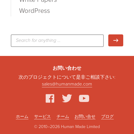
WordPress
検
検索
索:
お問い合わせ
次のプロジェクトについて是非ご相談下さい:
sales@humanmade.com
facebook
twitter
youtube
ホーム
サービス
チーム
お問い合せ
ブログ
© 2010–2026 Human Made Limited